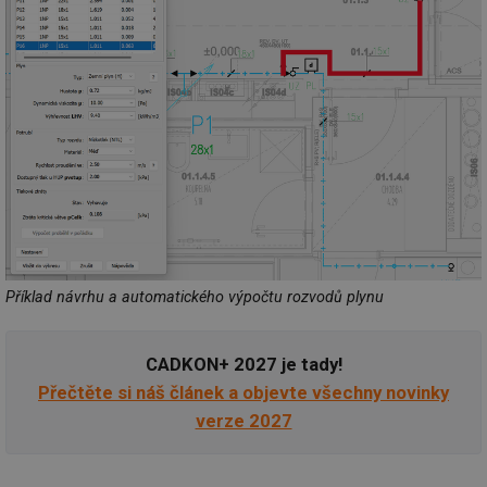
Příklad návrhu a automatického výpočtu rozvodů plynu
CADKON+ 2027 je tady!
Přečtěte si náš článek a objevte všechny novinky
verze 2027