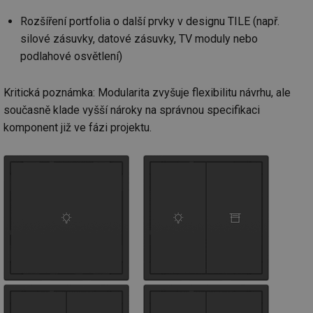
Rozšíření portfolia o další prvky v designu TILE (např.
silové zásuvky, datové zásuvky, TV moduly nebo
podlahové osvětlení)
Kritická poznámka: Modularita zvyšuje flexibilitu návrhu, ale
současně klade vyšší nároky na správnou specifikaci
komponent již ve fázi projektu.